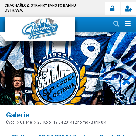
CHACHAŘI.CZ, STRÁNKY FANS FC BANÍKU
OSTRAVA.
Galerie
Úvod
Galerie
25. Kolo | 19.04.2014 | Znojmo - Baník 0:4