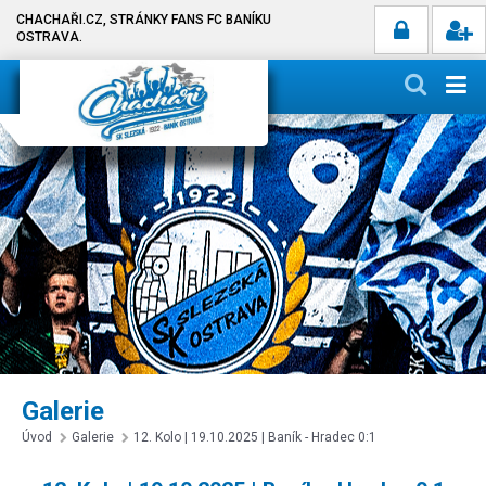
CHACHAŘI.CZ, STRÁNKY FANS FC BANÍKU
OSTRAVA.
Galerie
Úvod
Galerie
12. Kolo | 19.10.2025 | Baník - Hradec 0:1