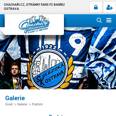
CHACHAŘI.CZ, STRÁNKY FANS FC BANÍKU
OSTRAVA.
Galerie
Úvod
Galerie
Podzim